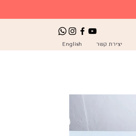
יצירת קשר
English