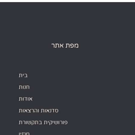
מפת אתר
בית
חנות
אודות
סדנאות והרצאות
פורושיקית בתקשורת
מגזין