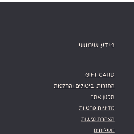
מידע שימושי
GIFT CARD
החזרות, ביטולים והחלפות
תקנון אתר
מדיניות פרטיות
הצהרת נגישות
משלוחים