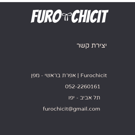
יצירת קשר
Furochicit | אפרת בראשי - מפן
052-2260161
תל אביב - יפו
furochicit@gmail.com