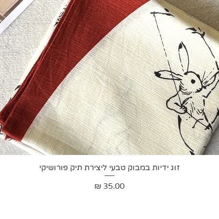
תצוגה מהירה
זוג ידיות במבוק טבעי ליצירת תיק פורושיקי
מחיר