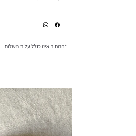
*המחיר אינו כולל עלות משלוח