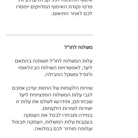
פרטי נקודת האיסוף המדויקים יימסרו
לכם לאחר התיאום.
משלוח לחו"ל
עלות המשלוח לחו"ל תשתנה בהתאם
ליעד, לאפשרויות השילוח הבינלאומי
ולגודל ומשקל החבילה.
שירות הלקוחות של החנות יעדכן אתכם
לגבי עלות המשלוח הספציפית ליעד
שבחרתם, ותידרשו לשלם את עלות זו
ישירות לשירות הלקוחות.
במידה ותבחרו לבטל את העסקה
בעקבות עלות המשלוח, העסקה תבוטל
ועלותה תוחזר לכם במלואה.