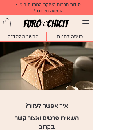
​סודות תרבות הענקת המתנות ביפן •
הרצאה מיוחדת!
כניסה לחנות
הרשמה לסדנה
איך אפשר לעזור?
 השאירו פרטים ואצור קשר 
בקרוב