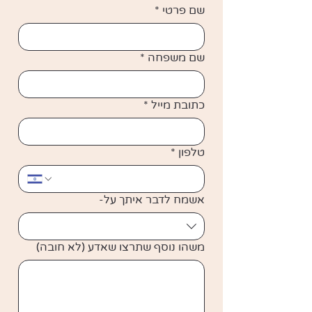
שם פרטי
*
שם משפחה
*
כתובת מייל
*
טלפון
*
אשמח לדבר איתך על-
משהו נוסף שתרצו שאדע (לא חובה)