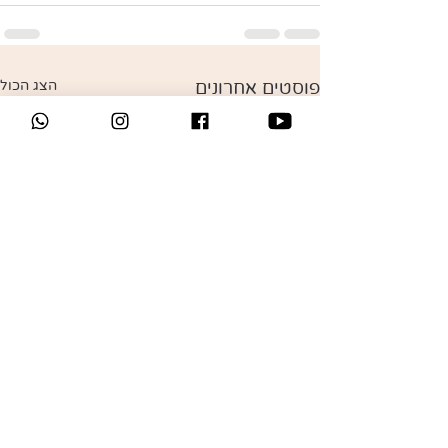
פוסטים אחרונים
הצג הכול