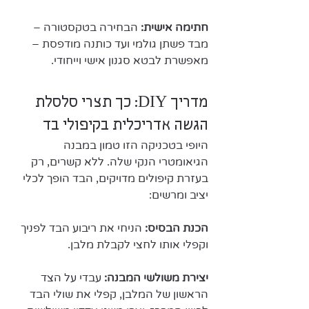
חתימה אישית: 
הבחירה בטקסטורה – 
מבד פשתן גולמי ועד כותנה מודפסת – 
מאפשרת לבטא סגנון אישי וייחודי.
מדריך DIY: כך תצרי סלסלת 
הגשה אדריכלית בקיפולי בד
​היופי בטכניקה הזו טמון במבנה 
הגיאומטרי הנקי שלה. ללא קשרים, רק 
בעזרת קיפולים מדויקים, הבד הופך לכלי 
יציב ומרשים:
הכנת הבסיס: 
הניחי את ריבוע הבד לפניך 
וקפלי אותו לחצי לקבלת מלבן.
יצירת משולשי המבנה: 
עבדי על הצד 
הראשון של המלבן, קפלי את שולי הבד 