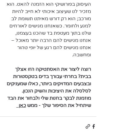
​העיסוק בפורושיקי הוא הזמנה להאט. הוא 
מזכיר לנו שעיצוב איכותי לא חייב להיות 
מורכב; הוא רק דורש מאיתנו תשומת לב 
למגע ולחומר. כשאנחנו מגישים לאורחים 
שלנו בתוך מעטפת בד שהכנו בעצמנו, 
אנחנו מגישים להם הרבה יותר מאוכל – 
אנחנו מגישים להם רגע של יופי טהור 
ומחשבה. 
רוצה ליצור את האסתטיקה הזו אצלך 
בבית? בחרתי עבורך בדים בטקסטורות 
ובצבעים המדויקים ביותר, כאלו שמעניקים 
לסלסלה את היציבות והשיק הנכון. 
מוזמנת לבקר בחנות שלי ולבחור את הבד 
שיתחיל את הסיפור שלך - ממש 
כאן 