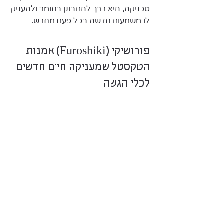
טכניקה, היא דרך להתבונן בחומר ולהעניק 
לו משמעות חדשה בכל פעם מחדש.
פורושיקי (Furoshiki) אמנות 
הטקסטל שמעניקה חיים חדשים 
לכלי הגשה